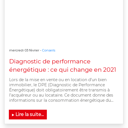
mercredi 03 février -
Conseils
Diagnostic de performance
énergétique : ce qui change en 2021
Lors de la mise en vente ou en location d’un bien
immobilier, le DPE (Diagnostic de Performance
Énergétique) doit obligatoirement être transmis à
l’acquéreur ou au locataire. Ce document donne des
informations sur la consommation énergétique du...
Lire la suite...