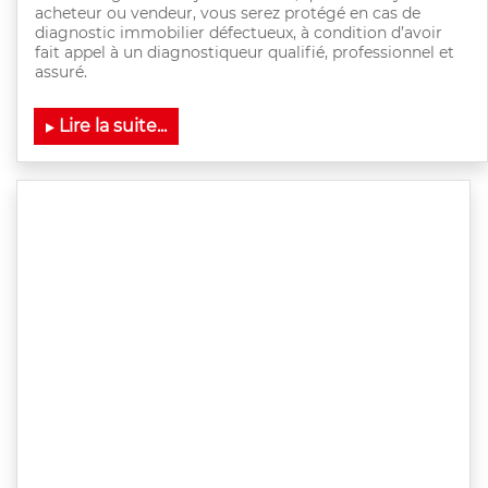
acheteur ou vendeur, vous serez protégé en cas de
diagnostic immobilier défectueux, à condition d’avoir
fait appel à un diagnostiqueur qualifié, professionnel et
assuré.
Lire la suite...