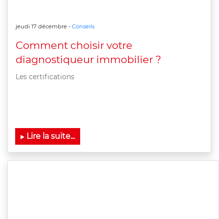
jeudi 17 décembre -
Conseils
Comment choisir votre
diagnostiqueur immobilier ?
Les certifications
Lire la suite...