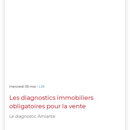
mercredi 05 mai -
LOI
Les diagnostics immobiliers
obligatoires pour la vente
Le diagnostic Amiante