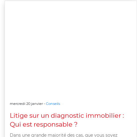
mercredi 20 janvier -
Conseils
Litige sur un diagnostic immobilier :
Qui est responsable ?
Dans une grande majorité des cas, que vous soyez