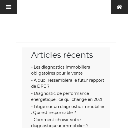
Articles récents
Les diagnostics immobiliers
obligatoires pour la vente
A quoi ressemblera le futur rapport
de DPE ?
Diagnostic de performance
énergétique : ce qui change en 2021
Litige sur un diagnostic immobilier
: Qui est responsable ?
Comment choisir votre
diagnostiqueur immobilier ?