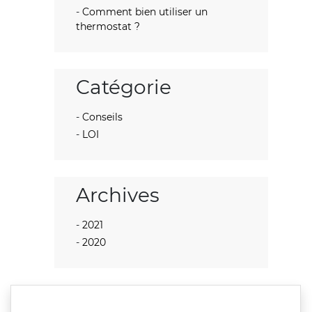
Comment bien utiliser un
thermostat ?
Catégorie
Conseils
LOI
Archives
2021
2020