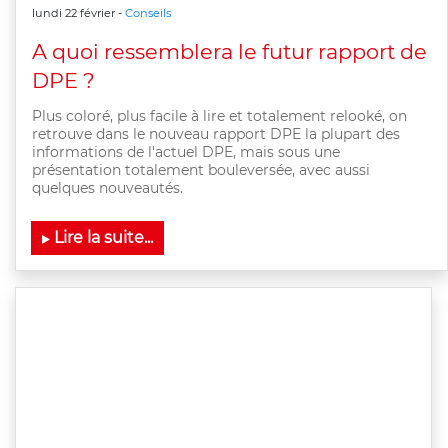
lundi 22 février -
Conseils
A quoi ressemblera le futur rapport de
DPE ?
Plus coloré, plus facile à lire et totalement relooké, on
retrouve dans le nouveau rapport DPE la plupart des
informations de l'actuel DPE, mais sous une
présentation totalement bouleversée, avec aussi
quelques nouveautés.
Lire la suite...